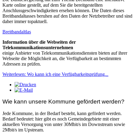
Karte online gestellt, auf dem Sie die bereitgestellten
Anschlussgeschwindigkeiten ersehen können. Die Daten dieses
Breitbandaltasses beruhen auf den Daten der Netzbetreiber und sind
daher immer topaktuell.
Breitbandaltlas
Information über die Webseiten der
Telekommunikationsunternehmen
einige Anbieter von Telekommunikationsdiensten bieten auf ihrer
Webseite die Möglichkeit an, die Verfügbarkeit an bestimmten
Adressen zu prüfen.
Weiterlesen: Wo kann ich eine Verfügbarkeitsprüfung...
Wie kann unsere Kommune gefördert werden?
Jede Kommune, in der Bedarf besteht, kann gefördert werden.
Bedarf bedeutet: hier gibt es noch Gemeindegebiete mit einer
aktuellen Versorgung von unter 30Mbit/s im Downstream sowie
2Mbit/s im Upstream.