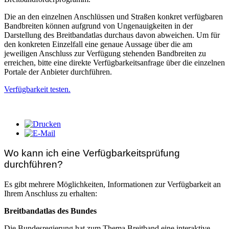
Die an den einzelnen Anschlüssen und Straßen konkret verfügbaren
Bandbreiten können aufgrund von Ungenauigkeiten in der
Darstellung des Breitbandatlas durchaus davon abweichen. Um für
den konkreten Einzelfall eine genaue Aussage über die am
jeweiligen Anschluss zur Verfügung stehenden Bandbreiten zu
erreichen, bitte eine direkte Verfügbarkeitsanfrage über die einzelnen
Portale der Anbieter durchführen.
Verfügbarkeit testen.
Wo kann ich eine Verfügbarkeitsprüfung
durchführen?
Es gibt mehrere Möglichkeiten, Informationen zur Verfügbarkeit an
Ihrem Anschluss zu erhalten:
Breitbandatlas des Bundes
Die Bundesregierung hat zum Thema Breitband eine interaktive