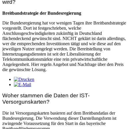
wird?
Breitbandstrategie der Bundesregierung
Die Bundesregierung hat vor wenigen Tagen ihre Breitbandstrategie
vorgestellt. Dort ist festgeschrieben, welche
Anschlussgeschwindigkeiten zukünftig in Deutschland
flächendeckend gewünscht sind. NICHT geklärt ist darin allerdings,
wer die entsprechenden Investitionen tätigt und wie diese auf den
jeweiligen Nutzer umgelegt werden. Die Bereitstellung von
Internetzugangsdiensten ist seit der Liberalisierung der
Telekommunikationsmärkte eine rein privatwirtschaftliche
Angelegenheit. Hier regeln Angebot und Nachfrage über den Preis
die gewünschte Lösung.
Woher stammen die Daten der IST-
Versorgunskarten?
Die ist Versorgungskarten basieren auf dem Breitbandatlas der
Bundesregierung. Die Verwendung dieser Darstellungsform ist
zwingende Voraussetzung für den Start in das bayerische
Breitbandförderprogramm.