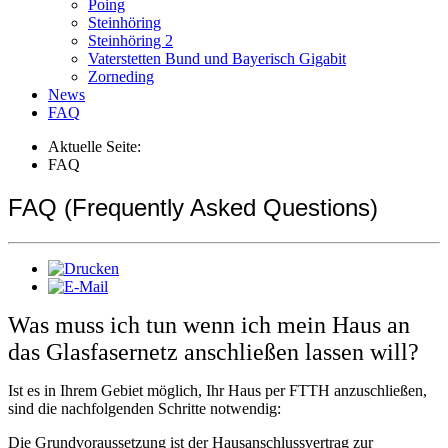
Poing
Steinhöring
Steinhöring 2
Vaterstetten Bund und Bayerisch Gigabit
Zorneding
News
FAQ
Aktuelle Seite:
FAQ
FAQ (Frequently Asked Questions)
Was muss ich tun wenn ich mein Haus an
das Glasfasernetz anschließen lassen will?
Ist es in Ihrem Gebiet möglich, Ihr Haus per FTTH anzuschließen,
sind die nachfolgenden Schritte notwendig:
Die Grundvoraussetzung ist der Hausanschlussvertrag zur