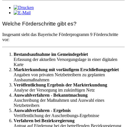
Welche Förderschritte gibt es?
Insgesamt sieht das Bayerische Förderprogramm 9 Förderschritte
vor:
Bestandsaufnahme im Gemeindegebiet
Erfassung der aktuellen Versorgungslage in einer digitalen
Karte
Markterkundung mit vorläufigem Erschließungsgebiet
Angaben von privaten Netzbetreibern zu geplanten
Ausbaumaßnahmen
Veröffentlichung Ergebnis der Markterkundung
Analyse der Versorgung im zukünftigen Netz
Auswahlverfahren - Bekanntmachung
Auschreibung der Maßnahmen und Auswahl eines
Netzbetreibers
Auswahlverfahren - Ergebnis
Veröffentlichung der Auschreibungs-Ergebnisse
Verfahren bei Bezirksregierung
Antrag auf Förderung bei der betreffenden Bezirksregierung