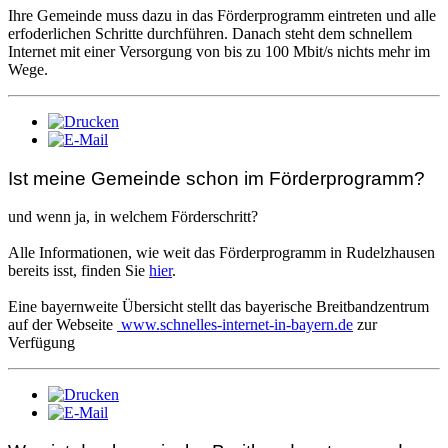
Ihre Gemeinde muss dazu in das Förderprogramm eintreten und alle
erfoderlichen Schritte durchführen. Danach steht dem schnellem
Internet mit einer Versorgung von bis zu 100 Mbit/s nichts mehr im
Wege.
Ist meine Gemeinde schon im Förderprogramm?
und wenn ja, in welchem Förderschritt?
Alle Informationen, wie weit das Förderprogramm in Rudelzhausen
bereits isst, finden Sie
hier
.
Eine bayernweite Übersicht stellt das bayerische Breitbandzentrum
auf der Webseite
www.schnelles-internet-in-bayern.de
zur
Verfügung