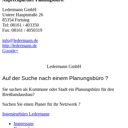
Ledermann GmbH
Untere Hauptstraße 26
85354 Freising
Tel: 08161 / 403350
Fax: 08161 / 4050319
info@ledermann.de
http://ledermann.de
Google+
Ledermann GmbH
Auf der Suche nach einem Planungsbüro ?
Sie suchen als Kommune oder Stadt ein Planungsbüro für den
Breitbandausbau?
Suchen Sie einen Planer für ihr Netzwerk ?
Ingenieurbüro Ledermann
Impressum