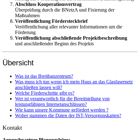
Abschluss Kooperationsvertrag
Überprüfung durch die BNetzA und Fixierung der
Maßnahmen
Veröffentlichung Fördersteckbrief
Veröffentlichung aller relevanter Informationen um die
Förderung
Veröffentlichung abschließende Projektbeschreibung
und anschließender Beginn des Projekts
Übersicht
Was ist das Breitbanzentrum?
Was muss ich tun wenn ich mein Haus an das Glasfasernetz
anschließen lassen will?
Welche Förderschritte gibt es?
Wer ist verantwortlich für die Bereitstellung von
leistungfähigen Internetanschlüssen?
Wie kann unsere Kommune gefördert werden ?
Woher stammen die Daten der IST-Versorgunskarten?
Kontakt
Anprechpartner Planungsbüro: