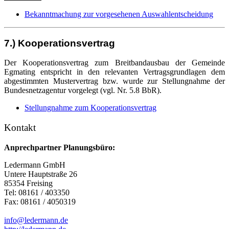
Bekanntmachung zur vorgesehenen Auswahlentscheidung
7.) Kooperationsvertrag
Der Kooperationsvertrag zum Breitbandausbau der Gemeinde
Egmating entspricht in den relevanten Vertragsgrundlagen dem
abgestimmten Mustervertrag bzw. wurde zur Stellungnahme der
Bundesnetzagentur vorgelegt (vgl. Nr. 5.8 BbR).
Stellungnahme zum Kooperationsvertrag
Kontakt
Anprechpartner Planungsbüro:
Ledermann GmbH
Untere Hauptstraße 26
85354 Freising
Tel: 08161 / 403350
Fax: 08161 / 4050319
info@ledermann.de