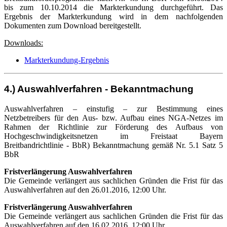
bis zum 10.10.2014 die Markterkundung durchgeführt. Das
Ergebnis der Markterkundung wird in dem nachfolgenden
Dokumenten zum Download bereitgestellt.
Downloads:
Markterkundung-Ergebnis
4.) Auswahlverfahren - Bekanntmachung
Auswahlverfahren – einstufig – zur Bestimmung eines
Netzbetreibers für den Aus- bzw. Aufbau eines NGA-Netzes im
Rahmen der Richtlinie zur Förderung des Aufbaus von
Hochgeschwindigkeitsnetzen im Freistaat Bayern
Breitbandrichtlinie - BbR) Bekanntmachung gemäß Nr. 5.1 Satz 5
BbR
Fristverlängerung Auswahlverfahren
Die Gemeinde verlängert aus sachlichen Gründen die Frist für das
Auswahlverfahren auf den 26.01.2016, 12:00 Uhr.
Fristverlängerung Auswahlverfahren
Die Gemeinde verlängert aus sachlichen Gründen die Frist für das
Auswahlverfahren auf den 16.02.2016, 12:00 Uhr.