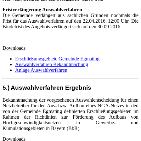
Fristverlängerung Auswahlverfahren
Die Gemeinde verlängert aus sachlichen Gründen nochmals die
Frist für das Auswahlverfahren auf den 22.04.2016, 12:00 Uhr. Die
Bindefrist des Angebots verlängert sich auf den 30.09.2016
Downloads
Erschließungsgebiete Gemeinde Egmating
Auswahlverfahren Bekanntmachung
Anlage Auswahlverfahren
5.) Auswahlverfahren Ergebnis
Bekanntmachung der vorgesehenen Auswahlentscheidung für einen
Netzbetreiber für den Aus- bzw. Aufbau eines NGA-Netzes in den
von der Gemeinde Egmating definierten Erschließungsgebieten im
Rahmen der Richtlinien zur Förderung des Aufbaus von
Hochgeschwindigkeitsnetzen in Gewerbe- und
Kumulationsgebieten in Bayern (BbR).
Downloads