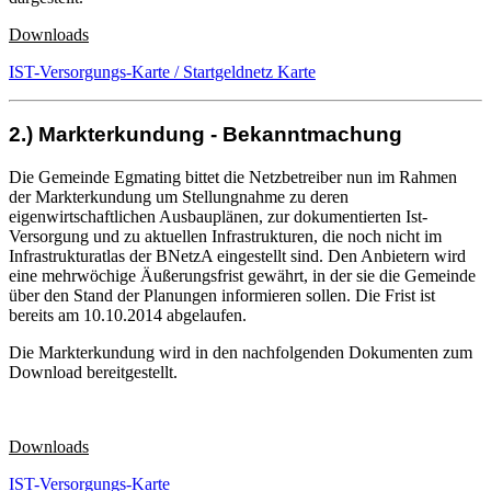
Downloads
IST-Versorgungs-Karte / Startgeldnetz Karte
2.) Markterkundung - Bekanntmachung
Die Gemeinde Egmating bittet die Netzbetreiber nun im Rahmen
der Markterkundung um Stellungnahme zu deren
eigenwirtschaftlichen Ausbauplänen, zur dokumentierten Ist-
Versorgung und zu aktuellen Infrastrukturen, die noch nicht im
Infrastrukturatlas der BNetzA eingestellt sind. Den Anbietern wird
eine mehrwöchige Äußerungsfrist gewährt, in der sie die Gemeinde
über den Stand der Planungen informieren sollen. Die Frist ist
bereits am 10.10.2014 abgelaufen.
Die Markterkundung wird in den nachfolgenden Dokumenten zum
Download bereitgestellt.
Downloads
IST-Versorgungs-Karte