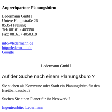
Anprechpartner Planungsbüro:
Ledermann GmbH
Untere Hauptstraße 26
85354 Freising
Tel: 08161 / 403350
Fax: 08161 / 4050319
info@ledermann.de
http://ledermann.de
Google+
Ledermann GmbH
Auf der Suche nach einem Planungsbüro ?
Sie suchen als Kommune oder Stadt ein Planungsbüro für den
Breitbandausbau?
Suchen Sie einen Planer für ihr Netzwerk ?
Ingenieurbüro Ledermann