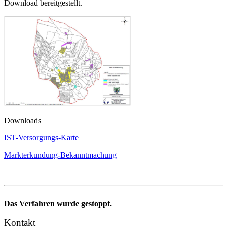
Download bereitgestellt.
Downloads
IST-Versorgungs-Karte
Markterkundung-Bekanntmachung
Das Verfahren wurde gestoppt.
Kontakt