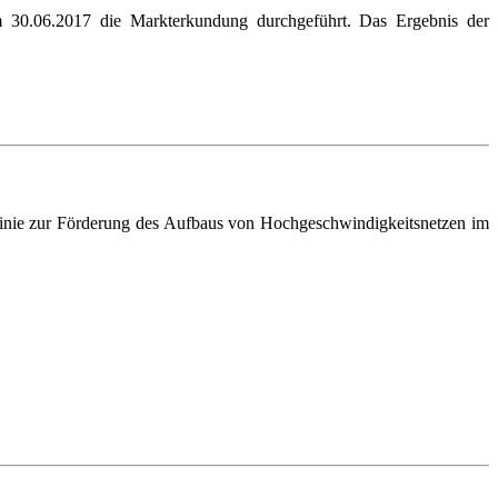
30.06.2017 die Markterkundung durchgeführt. Das Ergebnis der
inie zur Förderung des Aufbaus von Hochgeschwindigkeitsnetzen im