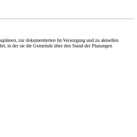
plänen, zur dokumentierten Ist-Versorgung und zu aktuellen
ährt, in der sie die Gemeinde über den Stand der Planungen