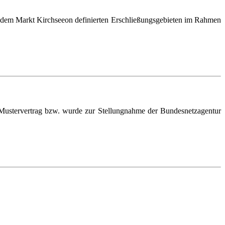
dem Markt Kirchseeon definierten Erschließungsgebieten im Rahmen
Mustervertrag bzw. wurde zur Stellungnahme der Bundesnetzagentur