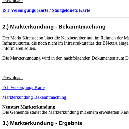
Downloads
IST-Versorgungs-Karte / Startgeldnetz Karte
2.) Markterkundung - Bekanntmachung
Der Markt Kirchseeon bittet die Netzbetreiber nun im Rahmen der M
Infrastrukturen, die noch nicht im Infrastrukturatlas der BNetzA ein
informieren sollen.
Die Markterkundung wird in den nachfolgenden Dokumenten zum Dow
Downloads
IST-Versorgungs-Karte
Markterkundung-Bekanntmachung
Neustart Markterkundung
Die Gemeinde startet die Markterkundung mit einem erweiterten Karte
3.) Markterkundung - Ergebnis