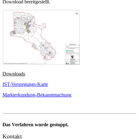
Download bereitgestellt.
Downloads
IST-Versorgungs-Karte
Markterkundung-Bekanntmachung
Das Verfahren wurde gestoppt.
Kontakt