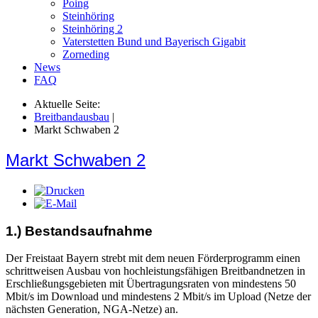
Poing
Steinhöring
Steinhöring 2
Vaterstetten Bund und Bayerisch Gigabit
Zorneding
News
FAQ
Aktuelle Seite:
Breitbandausbau
|
Markt Schwaben 2
Markt Schwaben 2
1.) Bestandsaufnahme
Der Freistaat Bayern strebt mit dem neuen Förderprogramm einen
schrittweisen Ausbau von hochleistungsfähigen Breitbandnetzen in
Erschließungsgebieten mit Übertragungsraten von mindestens 50
Mbit/s im Download und mindestens 2 Mbit/s im Upload (Netze der
nächsten Generation, NGA-Netze) an.