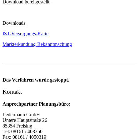
Download bereitgestellt.
Downloads
IST-Versorgungs-Karte
Markterkundung-Bekanntmachung
Das Verfahren wurde gestoppt.
Kontakt
Anprechpartner Planungsbüro:
Ledermann GmbH
Untere Hauptstraße 26
85354 Freising
Tel: 08161 / 403350
Fax: 08161 / 4050319