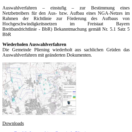
Auswahlverfahren – einstufig – zur Bestimmung eines
Netzbetreibers für den Aus- bzw. Aufbau eines NGA-Netzes im
Rahmen der Richtlinie zur Förderung des Aufbaus von
Hochgeschwindigkeitsnetzen im Freistaat Bayern
Breitbandrichtlinie - BbR) Bekanntmachung gemäß Nr. 5.1 Satz 5
BbR
Wiederholen Auswahlverfahren
Die Gemeinde Pliening wiederholt aus sachlichen Grüden das
Auswahlverfahren mit geänderten Dokumenten.
Downloads