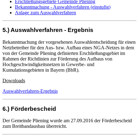
Erschließungsgebiete Gemeinde Pliening
Bekanntmachung - Auswahlverfahren (einstufig)
Anlage zum Auswahlverfahren
5.) Auswahlverfahren - Ergebnis
Bekanntmachung der vorgesehenen Auswahlentscheidung für einen
Netzbetreiber für den Aus- bzw. Aufbau eines NGA-Netzes in dem
von der Gemeinde Pliening definierten Erschließungsgebiet im
Rahmen der Richtlinien zur Förderung des Aufbaus von
Hochgeschwindigkeitsnetzen in Gewerbe- und
Kumulationsgebieten in Bayern (BbR).
Downloads
Auswahlverfahren-Ergebnis
6.) Förderbescheid
Der Gemeinde Pliening wurde am 27.09.2016 der Förderbescheid
zum Breitbandausbau überreicht.